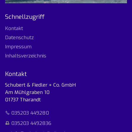
Schnellzugriff
Kontakt
Datenschutz
Impressum
Inhaltsverzeichnis
Kontakt
Schubert & Fiedler + Co. GmbH
Am Mühlgraben 10
01737 Tharandt
035203 449280
035203 4492836