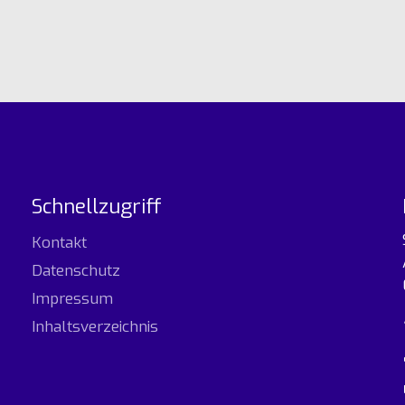
Schnellzugriff
Kontakt
Datenschutz
Impressum
Inhaltsverzeichnis