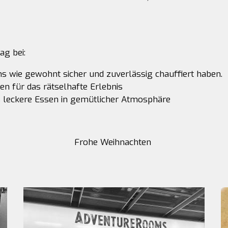
ag bei:
s wie gewohnt sicher und zuverlässig chauffiert haben.
für das rätselhafte Erlebnis
 leckere Essen in gemütlicher Atmosphäre
Frohe Weihnachten