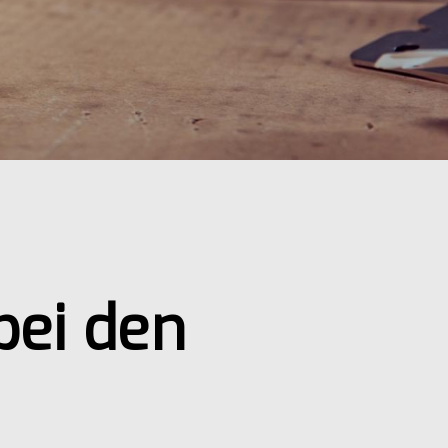
bei den