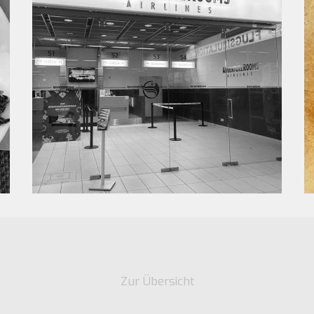
Zur Übersicht