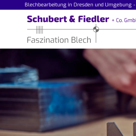
Blechbearbeitung in Dresden und Umgebung - I